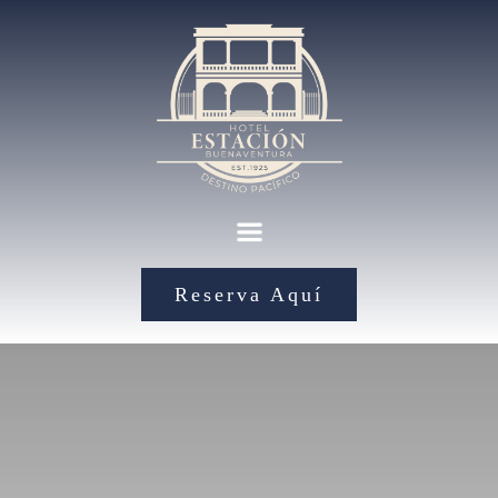
Reserva Aquí