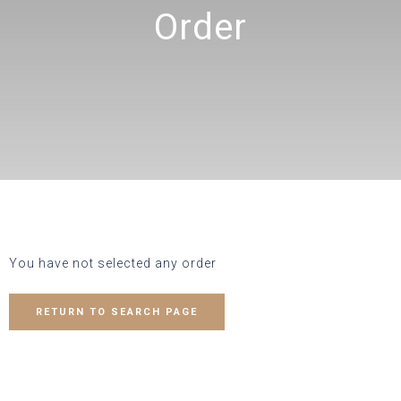
Order
You have not selected any order
RETURN TO SEARCH PAGE